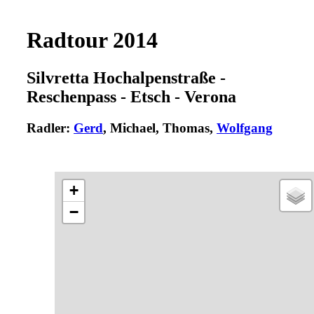
Radtour 2014
Silvretta Hochalpenstraße -
Reschenpass - Etsch - Verona
Radler:
Gerd
, Michael, Thomas,
Wolfgang
+
−